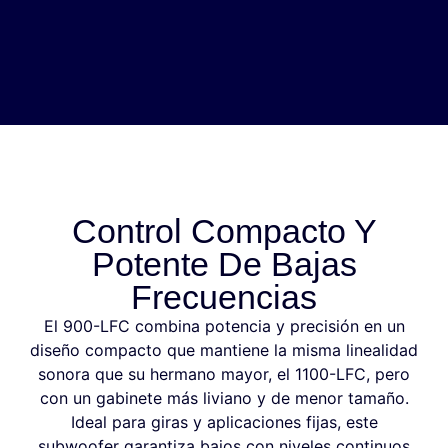
Control Compacto Y
Potente De Bajas
Frecuencias
El 900-LFC combina potencia y precisión en un
diseño compacto que mantiene la misma linealidad
sonora que su hermano mayor, el 1100-LFC, pero
con un gabinete más liviano y de menor tamaño.
Ideal para giras y aplicaciones fijas, este
subwoofer garantiza bajos con niveles continuos