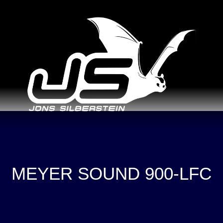
MEYER SOUND 900-LFC