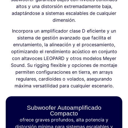
altos y una distorsión extremadamente baja,
adaptándose a sistemas escalables de cualquier
dimensión.
Incorpora un amplificador clase D eficiente y un
sistema de gestión avanzado que facilita el
enrutamiento, la alineación y el procesamiento,
optimizando el rendimiento acústico en conjunto
con altavoces LEOPARD y otros modelos Meyer
Sound. Su rigging flexible y opciones de montaje
permiten configuraciones en tierra, en arrays
regulares, cardioides o volados, asegurando
máxima versatilidad para cualquier escenario.
Subwoofer Autoamplificado
Compacto
ofrece graves profundos, alta potencia y
distorsión mínima para sistemas escalables y