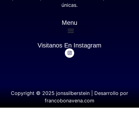
únicas.
Menu
Visitanos En Instagram
Copyright © 2025 jonssilberstein | Desarrollo por
francobonavena.com