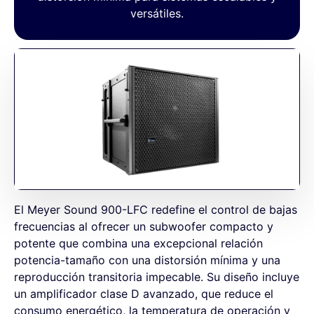
versátiles.
El Meyer Sound 900-LFC redefine el control de bajas
frecuencias al ofrecer un subwoofer compacto y
potente que combina una excepcional relación
potencia-tamaño con una distorsión mínima y una
reproducción transitoria impecable. Su diseño incluye
un amplificador clase D avanzado, que reduce el
consumo energético, la temperatura de operación y