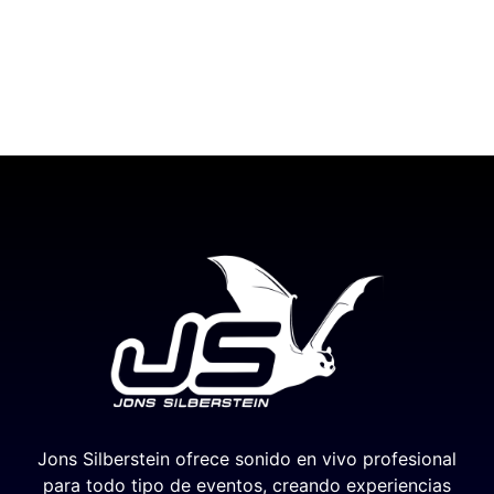
Jons Silberstein ofrece sonido en vivo profesional
para todo tipo de eventos, creando experiencias