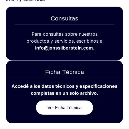
Consultas
Para consultas sobre nuestros
productos y servicios, escribinos a
info@jonssilberstein.com
.
Ficha Técnica
Accedé a los datos técnicos y especificaciones
completas en un solo archivo.
Ver Ficha Técnica