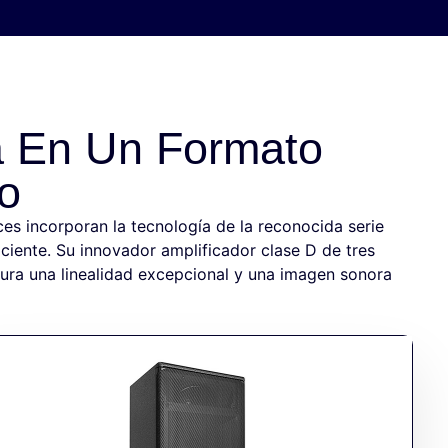
a En Un Formato
o
s incorporan la tecnología de la reconocida serie
ciente. Su innovador amplificador clase D de tres
gura una linealidad excepcional y una imagen sonora