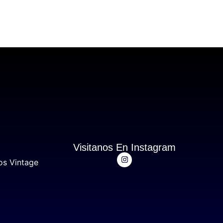
Visitanos En Instagram
os Vintage