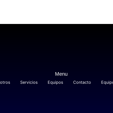
Menu
otros
Servicios
Equipos
Contacto
Equip