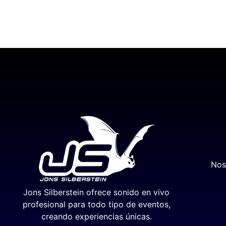
Nos
Jons Silberstein ofrece sonido en vivo
profesional para todo tipo de eventos,
creando experiencias únicas.