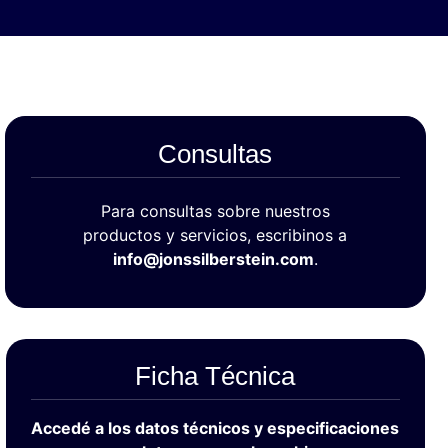
Consultas
Para consultas sobre nuestros
productos y servicios, escribinos a
info@jonssilberstein.com
.
Ficha Técnica
Accedé a los datos técnicos y especificaciones